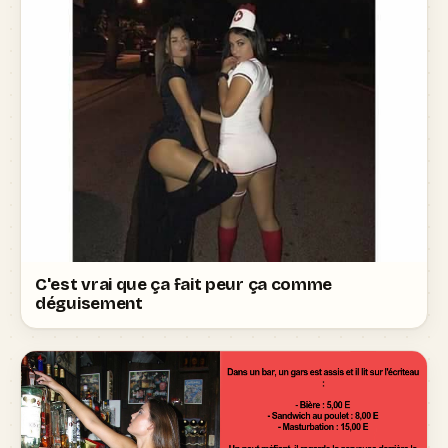
C'est vrai que ça fait peur ça comme
déguisement