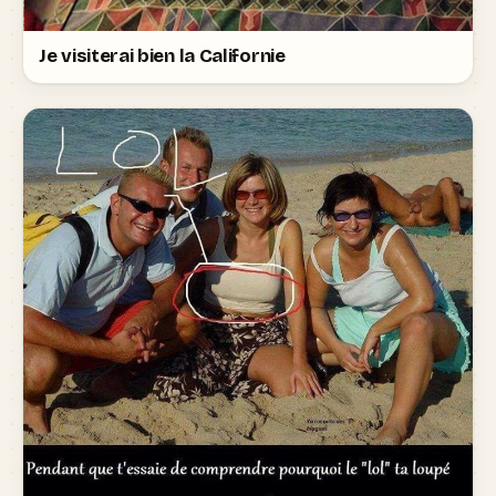
Je visiterai bien la Californie