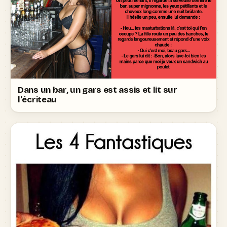
Dans un bar, un gars est assis et lit sur
l'écriteau