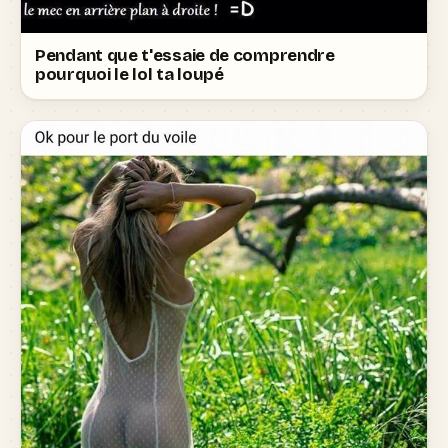
Pendant que t'essaie de comprendre
pourquoi le lol ta loupé