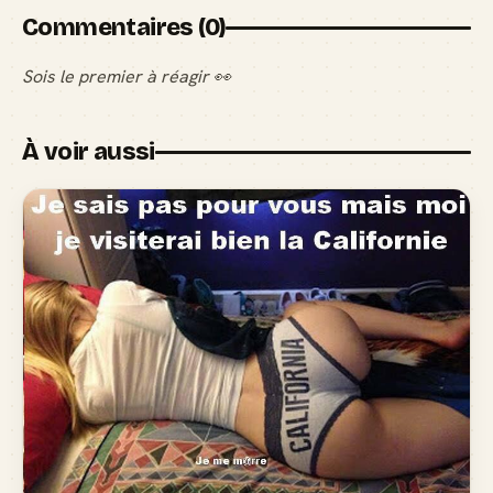
Commentaires (0)
Sois le premier à réagir 👀
À voir aussi