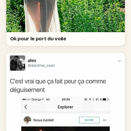
Ok pour le port du voile