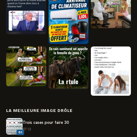
LA MEILLEURE IMAGE DRÔLE
Trois cases pour faire 30
07.12
01