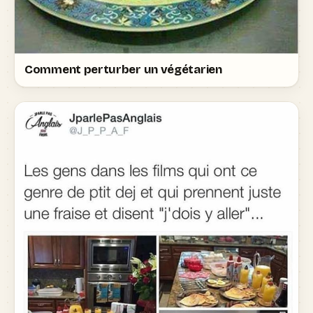
Comment perturber un végétarien