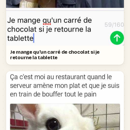
Je mange qu'un carré de chocolat si je
retourne la tablette