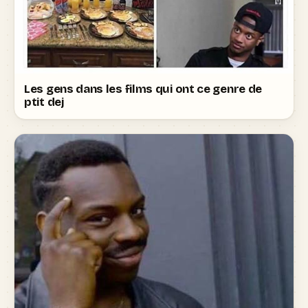
Les gens dans les films qui ont ce genre de
ptit dej