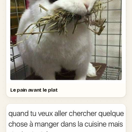
Le pain avant le plat