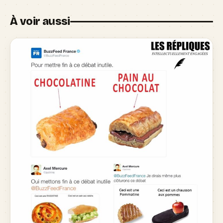
À voir aussi