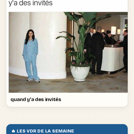
quand y'a des invités
🔥 LES VDR DE LA SEMAINE