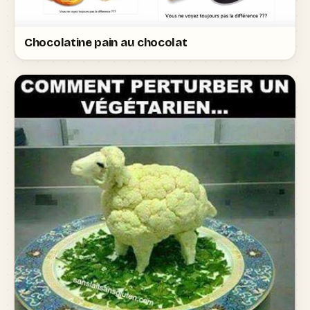
Chocolatine pain au chocolat