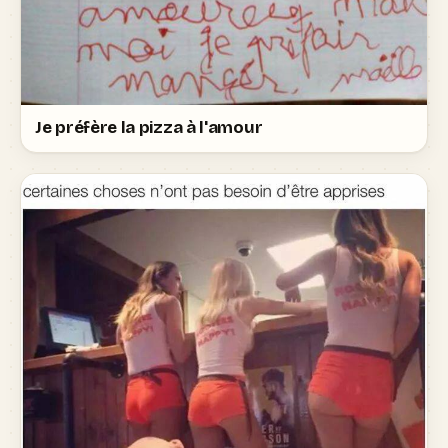
Je préfère la pizza à l'amour