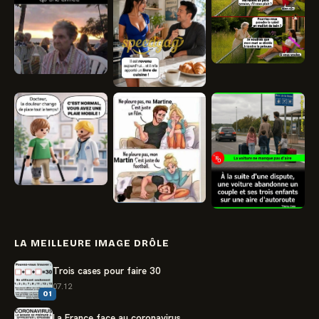
LA MEILLEURE IMAGE DRÔLE
Trois cases pour faire 30
07.12
01
La France face au coronavirus