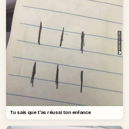
Tu sais que t’as réussi ton enfance