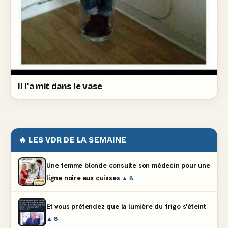
Il l'a mit dans le vase
🔥 LES VDR DE LA SEMAINE
Une femme blonde consulte son médecin pour une
ligne noire aux cuisses
▲ 8
Et vous prétendez que la lumière du frigo s'éteint
▲ 8