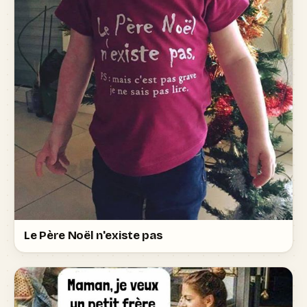
Le Père Noël n'existe pas