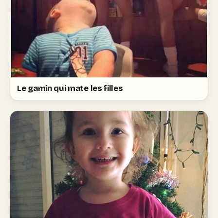
Le gamin qui mate les filles