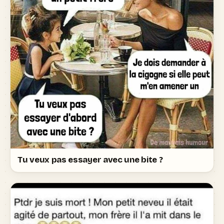
Tu veux pas essayer avec une bite ?