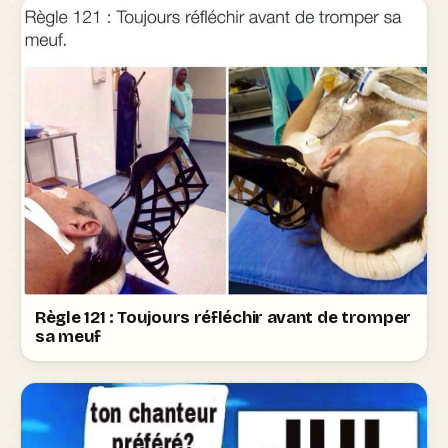
Règle 121 : Toujours réfléchir avant de tromper
sa meuf