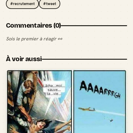
#recrutement
#tweet
Commentaires (0)
Sois le premier à réagir 👀
À voir aussi