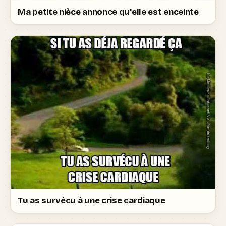
Ma petite nièce annonce qu'elle est enceinte
Tu as survécu à une crise cardiaque