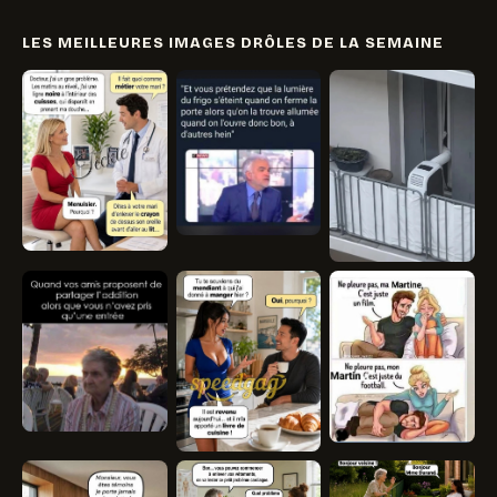
LES MEILLEURES IMAGES DRÔLES DE LA SEMAINE