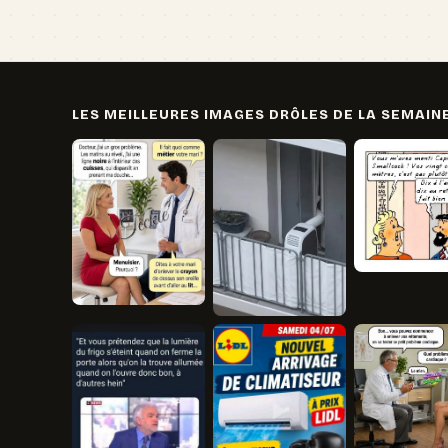
LES MEILLEURES IMAGES DRÔLES DE LA SEMAIN