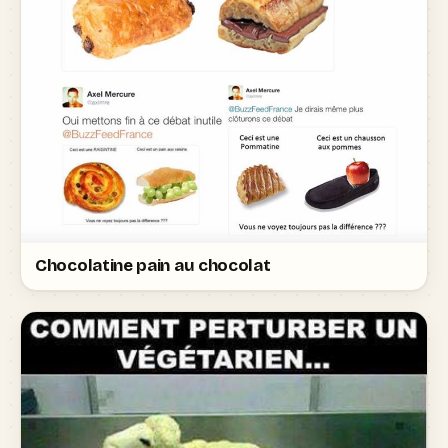
Chocolatine pain au chocolat