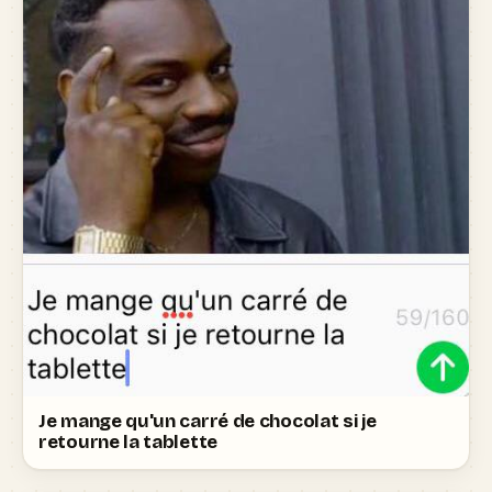
Je mange qu'un carré de chocolat si je
retourne la tablette