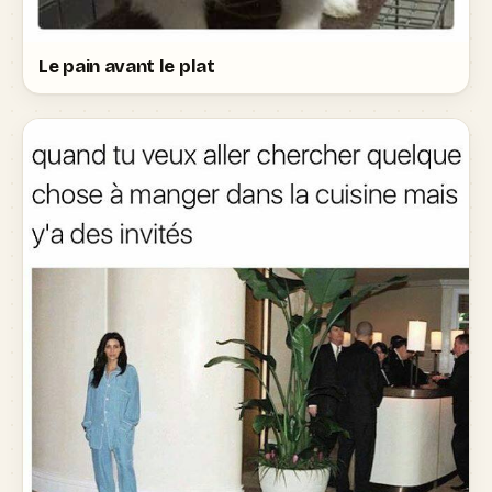
Le pain avant le plat