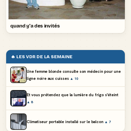
quand y'a des invités
🔥 LES VDR DE LA SEMAINE
Une femme blonde consulte son médecin pour une
ligne noire aux cuisses
▲ 10
Et vous prétendez que la lumière du frigo s'éteint
▲ 8
Climatiseur portable installé sur le balcon
▲ 7