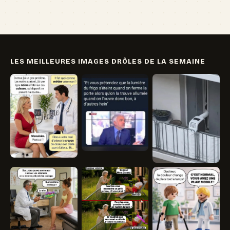
LES MEILLEURES IMAGES DRÔLES DE LA SEMAINE