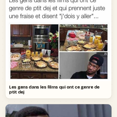
Les gens dans les films qui ont ce genre de
ptit dej