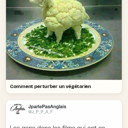
Comment perturber un végétarien