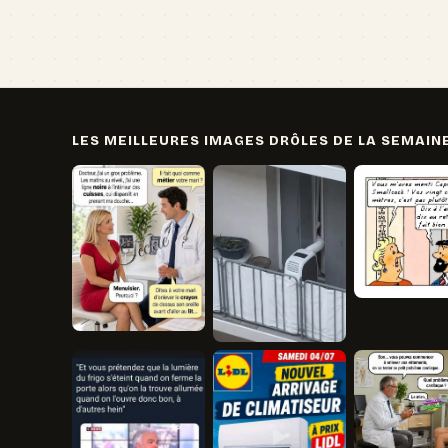
LES MEILLEURES IMAGES DRÔLES DE LA SEMAIN