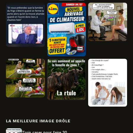
LA MEILLEURE IMAGE DRÔLE
Trois cases pour faire 30