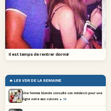
Il est temps de rentrer dormir
🔥 LES VDR DE LA SEMAINE
Une femme blonde consulte son médecin pour une
ligne noire aux cuisses
▲ 10