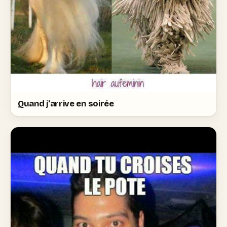
Quand j'arrive en soirée