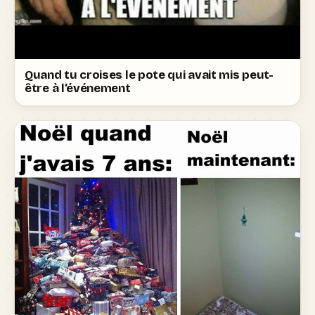
Quand tu croises le pote qui avait mis peut-
être à l’événement