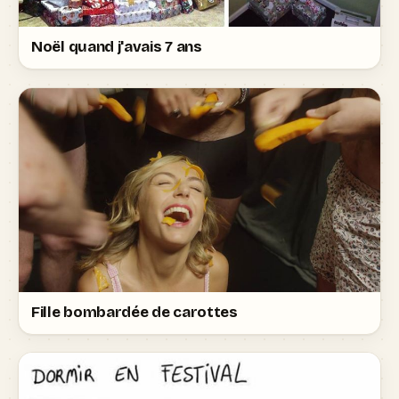
Noël quand j'avais 7 ans
Fille bombardée de carottes