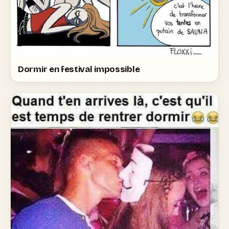
Dormir en festival impossible