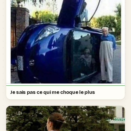
Je sais pas ce qui me choque le plus