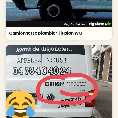
Camionnette plombier illusion WC