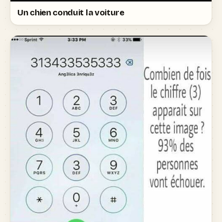
Un chien conduit la voiture