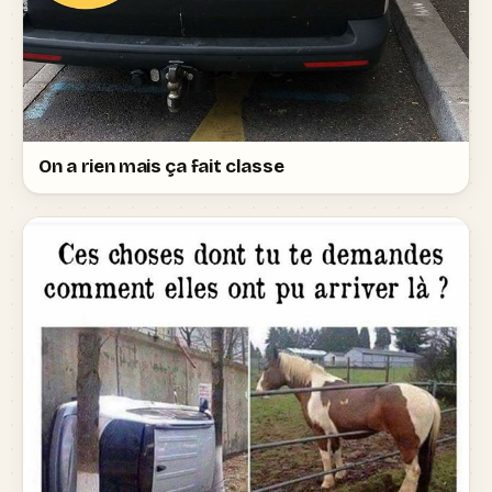
On a rien mais ça fait classe