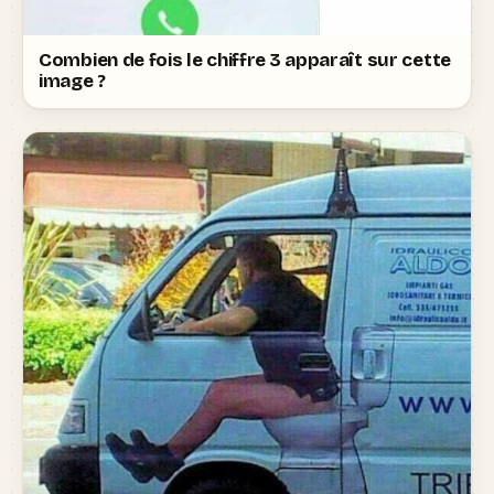
Combien de fois le chiffre 3 apparaît sur cette
image ?