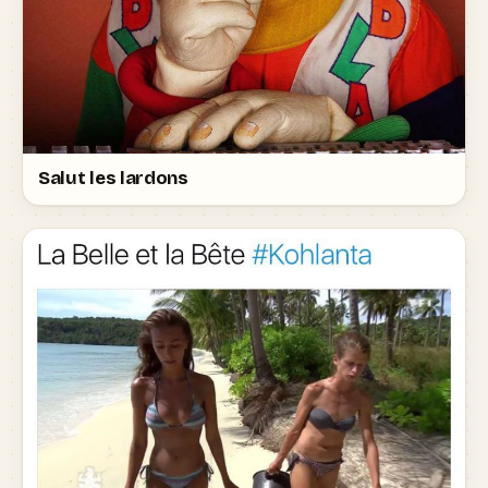
Salut les lardons