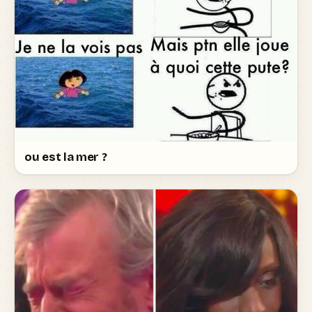
ou est la mer ?