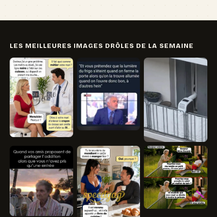
LES MEILLEURES IMAGES DRÔLES DE LA SEMAINE