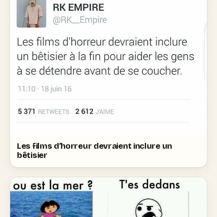
Les films d’horreur devraient inclure un
bêtisier