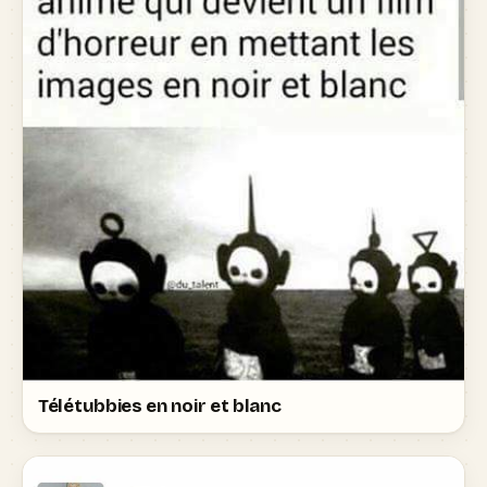
Télétubbies en noir et blanc