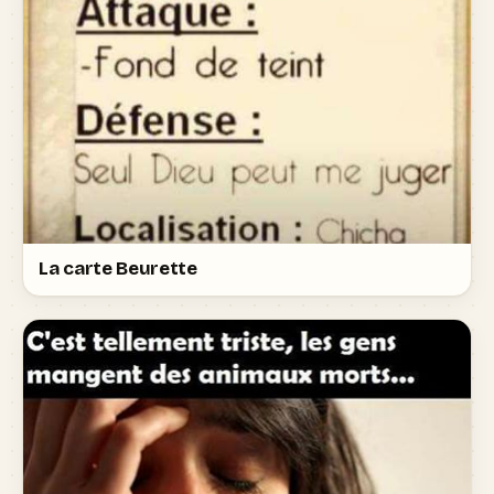
La carte Beurette