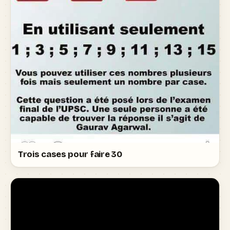
Trois cases pour faire 30