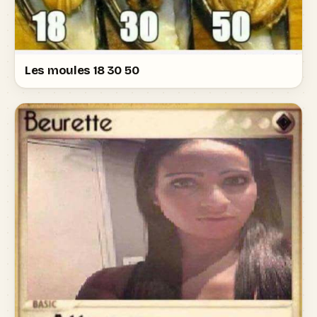
Les moules 18 30 50