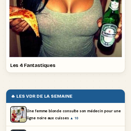
Les 4 Fantastiques
🔥 LES VDR DE LA SEMAINE
Une femme blonde consulte son médecin pour une
ligne noire aux cuisses
▲ 10