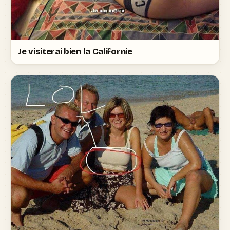
Je visiterai bien la Californie