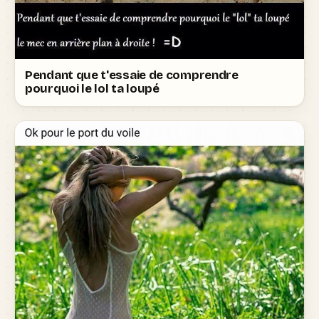
Pendant que t'essaie de comprendre
pourquoi le lol ta loupé