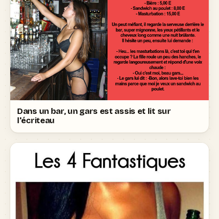
Dans un bar, un gars est assis et lit sur
l'écriteau