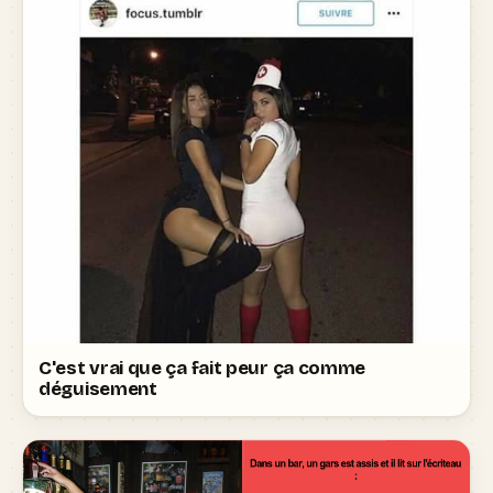
C'est vrai que ça fait peur ça comme
déguisement