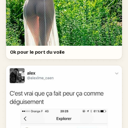
Ok pour le port du voile