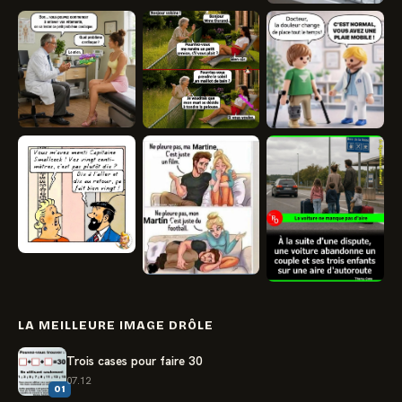
LA MEILLEURE IMAGE DRÔLE
Trois cases pour faire 30
07.12
01