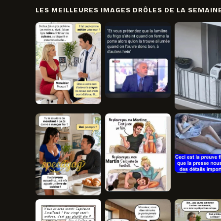
LES MEILLEURES IMAGES DRÔLES DE LA SEMAIN