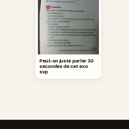
Peut-on juste parler 30
secondes de cet exo
svp