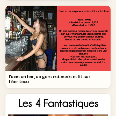
Dans un bar, un gars est assis et lit sur
l'écriteau