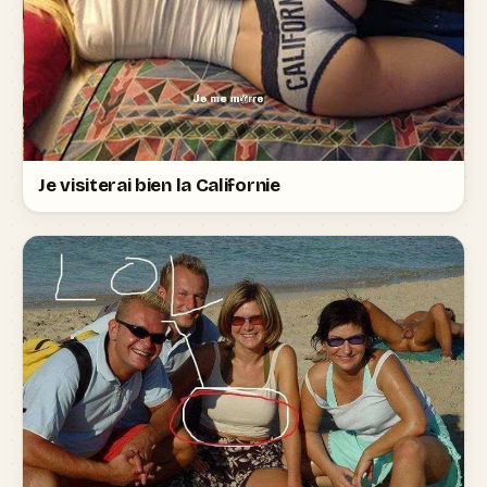
Je visiterai bien la Californie