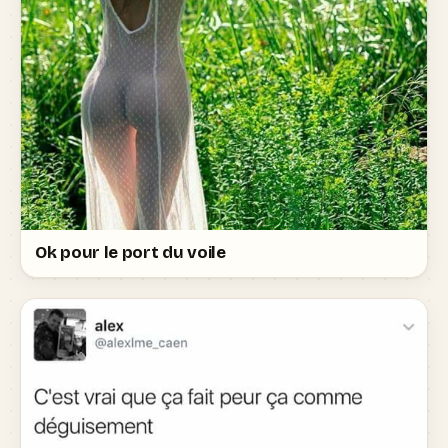
Ok pour le port du voile