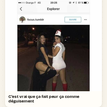
C'est vrai que ça fait peur ça comme
déguisement