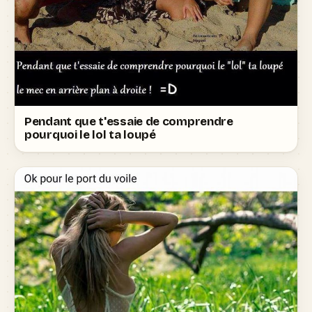
Pendant que t'essaie de comprendre
pourquoi le lol ta loupé