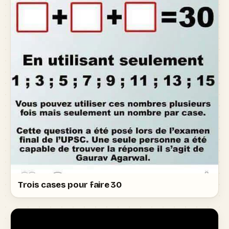
Trois cases pour faire 30