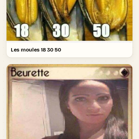
Les moules 18 30 50