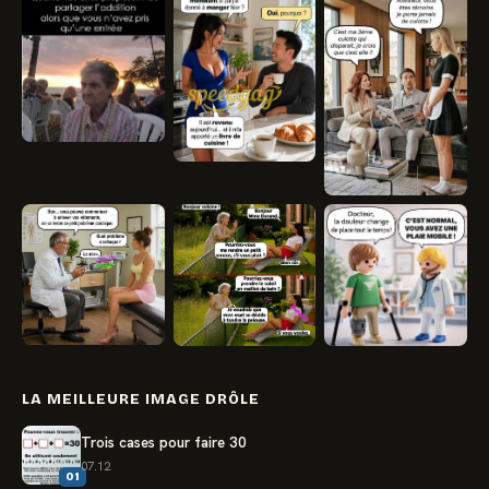
LA MEILLEURE IMAGE DRÔLE
Trois cases pour faire 30
07.12
01