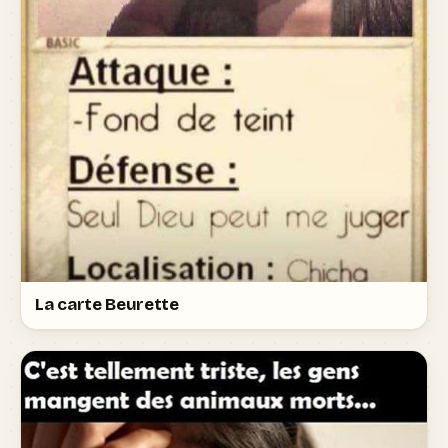
La carte Beurette