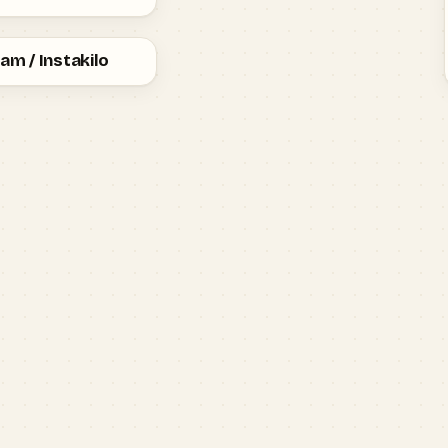
am / Instakilo