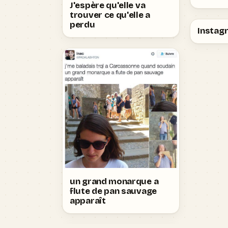
J'espère qu'elle va
trouver ce qu'elle a
perdu
Instagr
un grand monarque a
flute de pan sauvage
apparaît