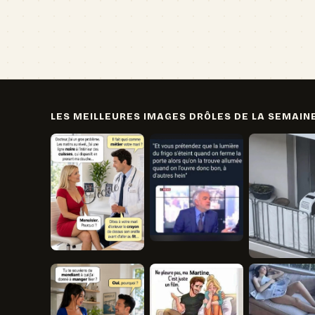
LES MEILLEURES IMAGES DRÔLES DE LA SEMAIN