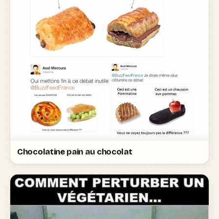
Chocolatine pain au chocolat