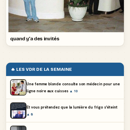
quand y'a des invités
🔥 LES VDR DE LA SEMAINE
Une femme blonde consulte son médecin pour une
ligne noire aux cuisses
▲ 10
Et vous prétendez que la lumière du frigo s'éteint
▲ 8