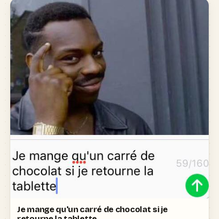
Je mange qu'un carré de chocolat si je
retourne la tablette