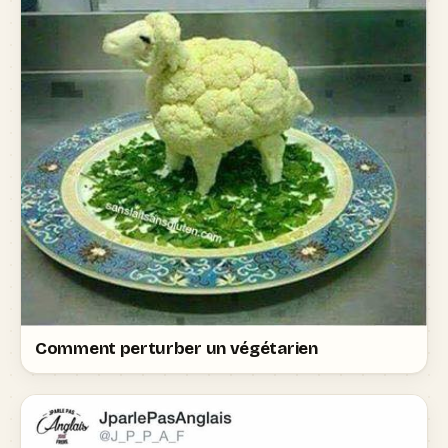
Comment perturber un végétarien