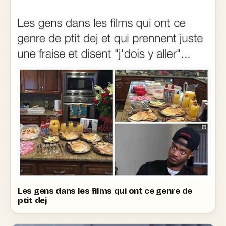
Les gens dans les films qui ont ce genre de
ptit dej