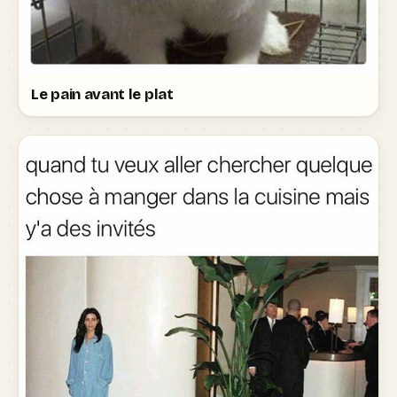
Le pain avant le plat