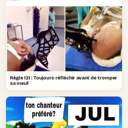
Règle 121 : Toujours réfléchir avant de tromper
sa meuf