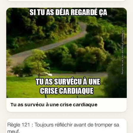
Tu as survécu à une crise cardiaque