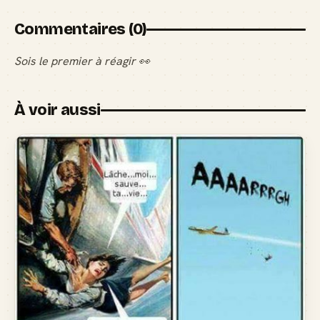
Commentaires (0)
Sois le premier à réagir 👀
À voir aussi