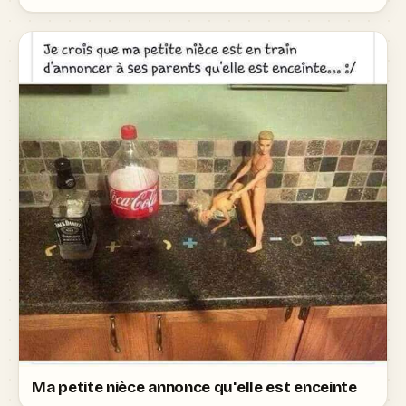
Ma petite nièce annonce qu'elle est enceinte