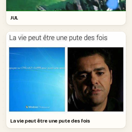
JUL
La vie peut être une pute des fois