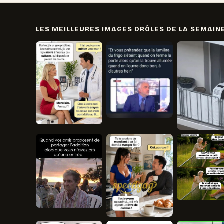
LES MEILLEURES IMAGES DRÔLES DE LA SEMAIN