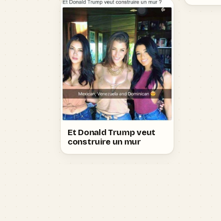
Et Donald Trump veut
construire un mur