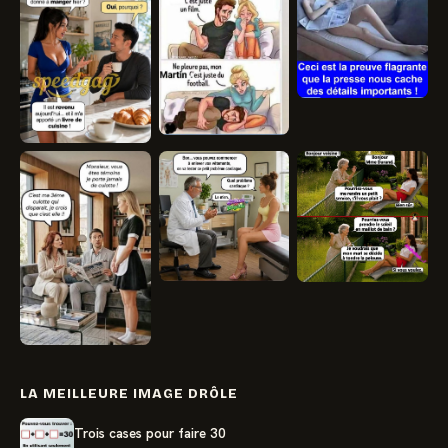
LA MEILLEURE IMAGE DRÔLE
Trois cases pour faire 30