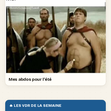
Mes abdos pour l'été
🔥 LES VDR DE LA SEMAINE