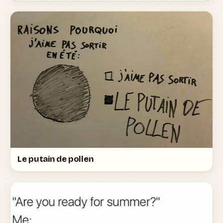
Le putain de pollen