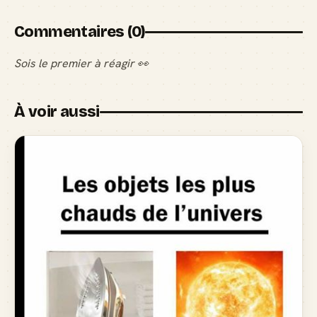
Commentaires (0)
Sois le premier à réagir 👀
À voir aussi