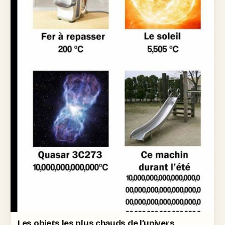
Les objets les plus chauds de l’univers