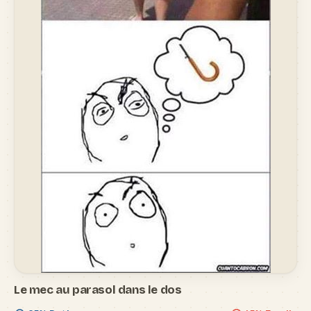
Le mec au parasol dans le dos