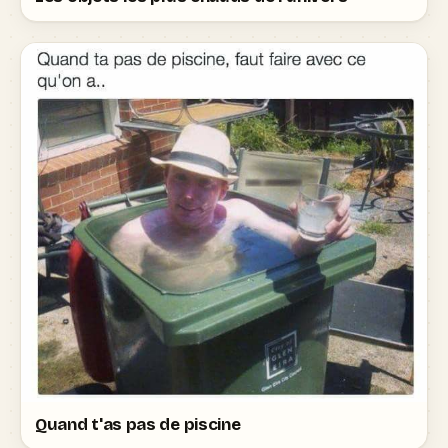
Quand t'as pas de piscine