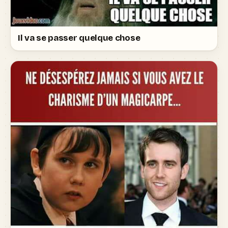
Il va se passer quelque chose