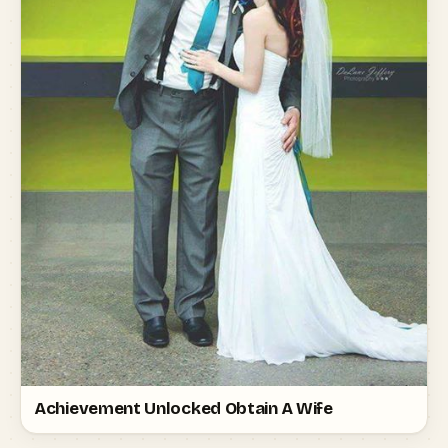
Achievement Unlocked Obtain A Wife