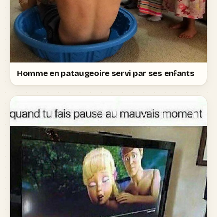
Homme en pataugeoire servi par ses enfants