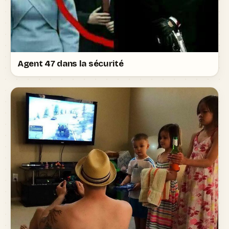
Agent 47 dans la sécurité