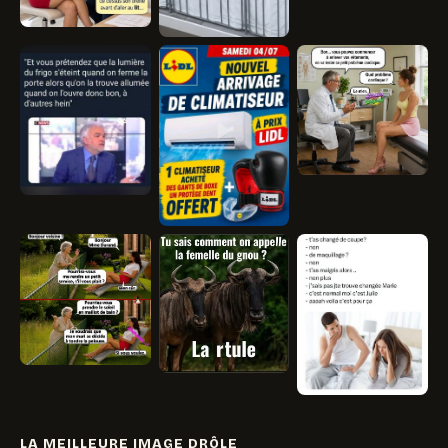
LA MEILLEURE IMAGE DRÔLE