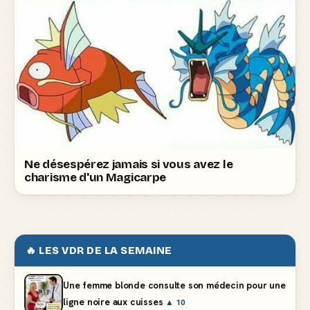
Ne désespérez jamais si vous avez le
charisme d'un Magicarpe
🔥 LES VDR DE LA SEMAINE
Une femme blonde consulte son médecin pour une
ligne noire aux cuisses
▲ 10