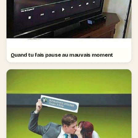
Quand tu fais pause au mauvais moment