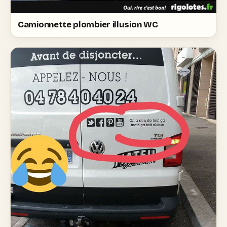
Camionnette plombier illusion WC