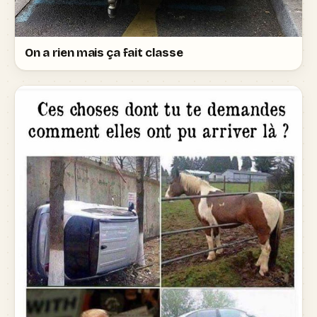
On a rien mais ça fait classe