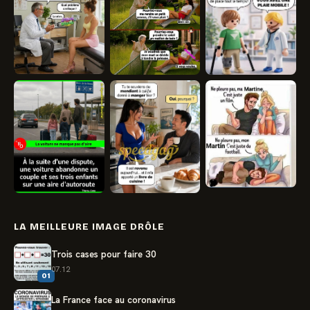
LA MEILLEURE IMAGE DRÔLE
Trois cases pour faire 30
07.12
01
La France face au coronavirus