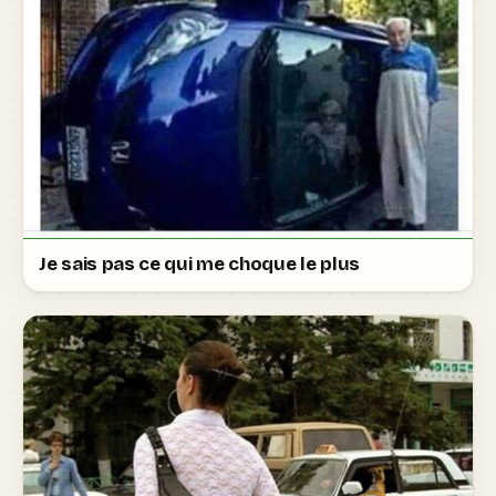
Je sais pas ce qui me choque le plus