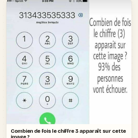
Combien de fois le chiffre 3 apparaît sur cette
image ?