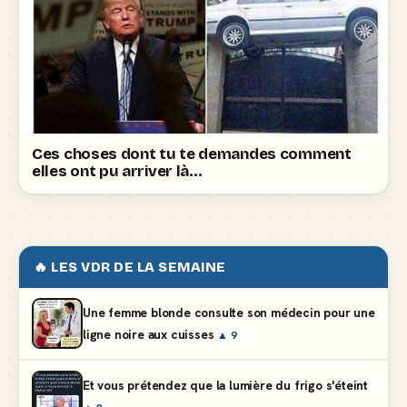
Ces choses dont tu te demandes comment
elles ont pu arriver là…
🔥 LES VDR DE LA SEMAINE
Une femme blonde consulte son médecin pour une
ligne noire aux cuisses
▲ 9
Et vous prétendez que la lumière du frigo s'éteint