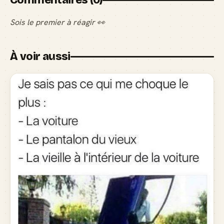
Commentaires (0)
Sois le premier à réagir 👀
À voir aussi