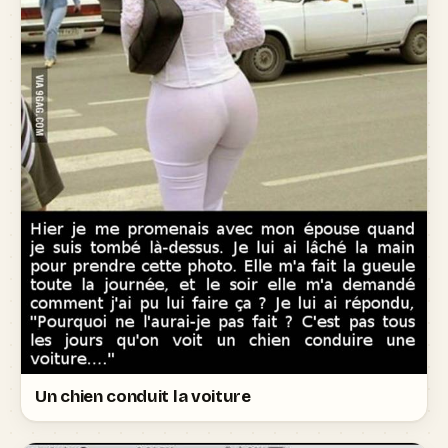
Un chien conduit la voiture