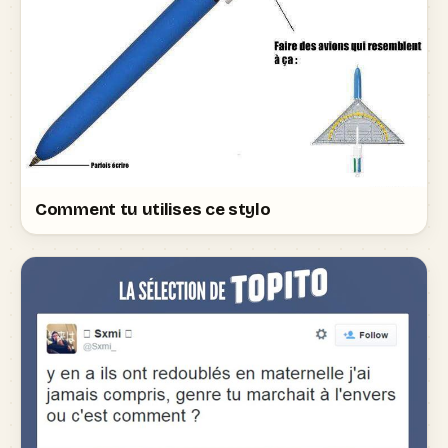
Comment tu utilises ce stylo