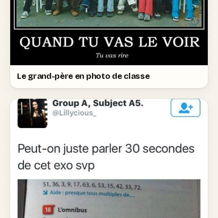
Le grand-père en photo de classe