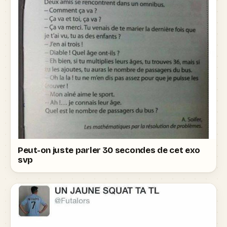
Peut-on juste parler 30 secondes de cet exo
svp