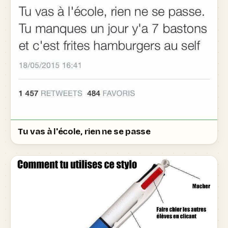
Tu vas à l'école, rien ne se passe