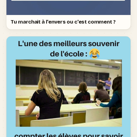
Tu marchait à l'envers ou c'est comment ?