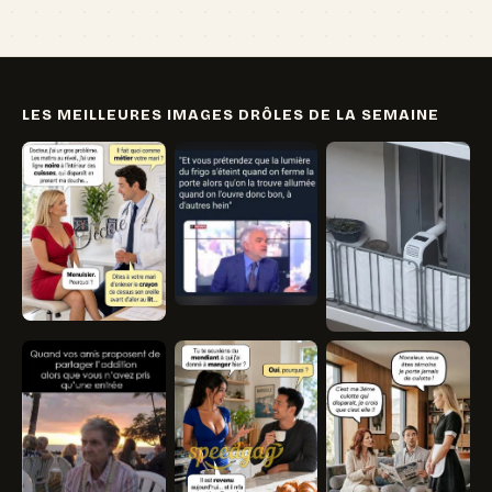
LES MEILLEURES IMAGES DRÔLES DE LA SEMAINE