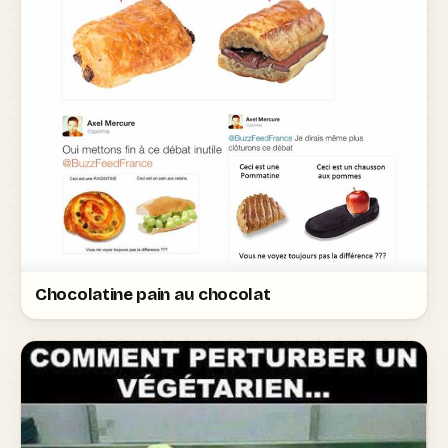
Chocolatine pain au chocolat