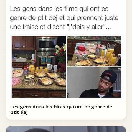
Les gens dans les films qui ont ce genre de
ptit dej