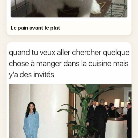
Le pain avant le plat