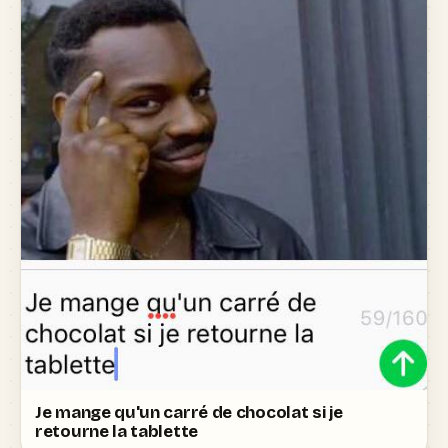
Je mange qu'un carré de chocolat si je
retourne la tablette