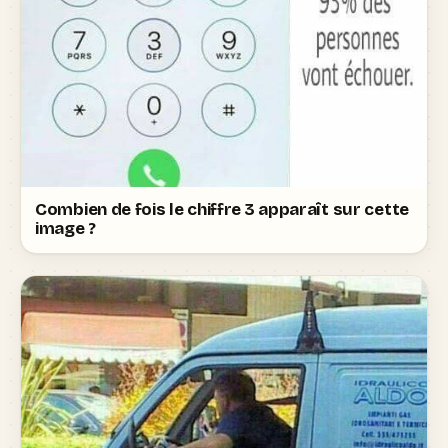
Combien de fois le chiffre 3 apparaît sur cette
image ?