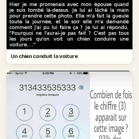
Un chien conduit la voiture