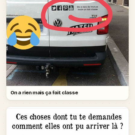
On a rien mais ça fait classe