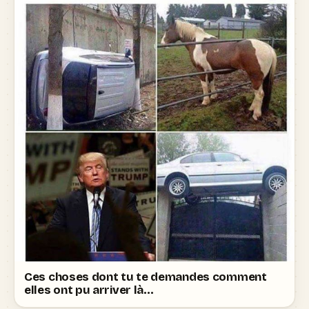
Ces choses dont tu te demandes comment
elles ont pu arriver là…