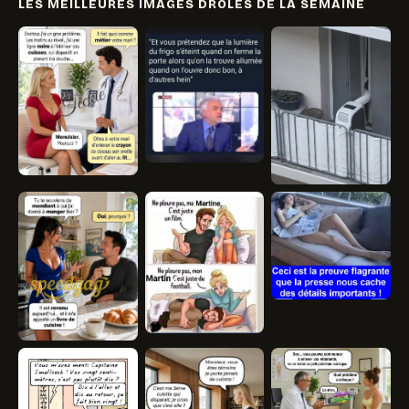
LES MEILLEURES IMAGES DRÔLES DE LA SEMAINE