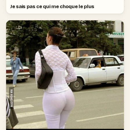
Je sais pas ce qui me choque le plus