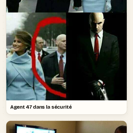
Agent 47 dans la sécurité