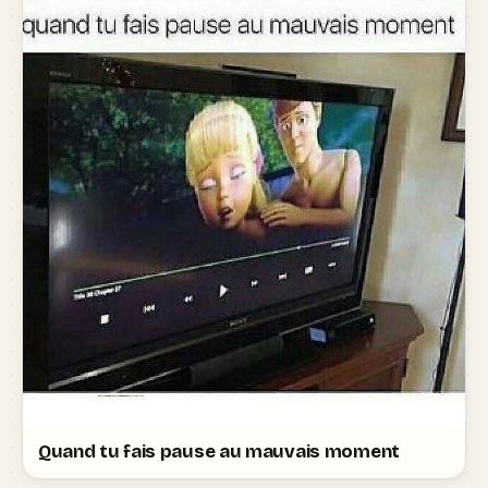
Quand tu fais pause au mauvais moment