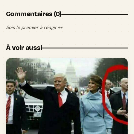
Commentaires (0)
Sois le premier à réagir 👀
À voir aussi