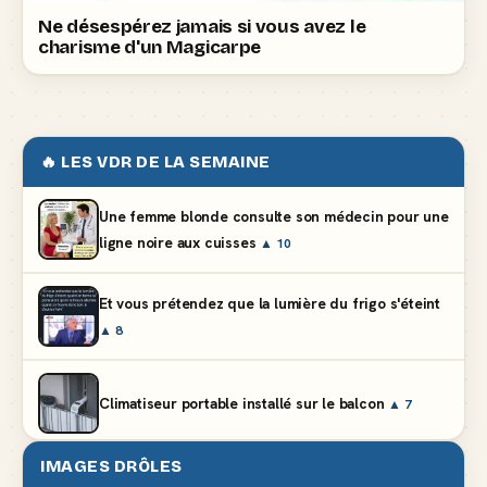
Ne désespérez jamais si vous avez le
charisme d'un Magicarpe
🔥 LES VDR DE LA SEMAINE
Une femme blonde consulte son médecin pour une
ligne noire aux cuisses
▲ 10
Et vous prétendez que la lumière du frigo s'éteint
▲ 8
Climatiseur portable installé sur le balcon
▲ 7
IMAGES DRÔLES