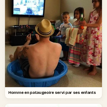
Homme en pataugeoire servi par ses enfants