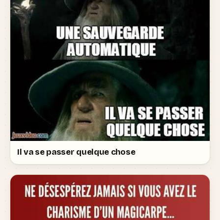
Il va se passer quelque chose