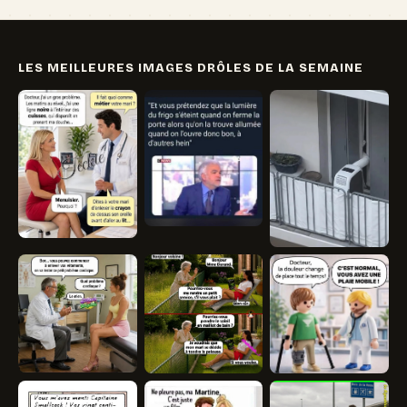
LES MEILLEURES IMAGES DRÔLES DE LA SEMAINE