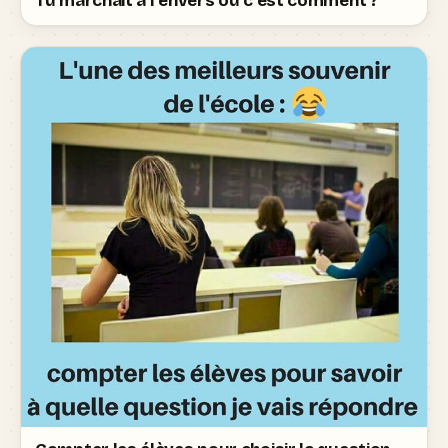
Tu marchait à l'envers ou c'est comment ?