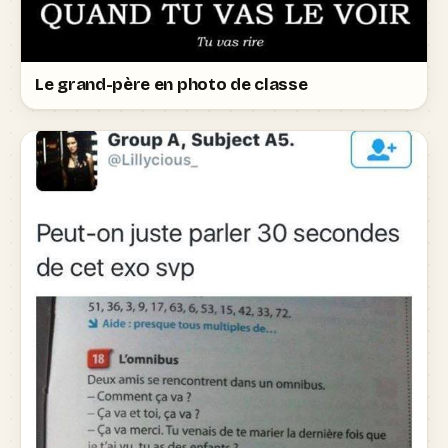
Le grand-père en photo de classe