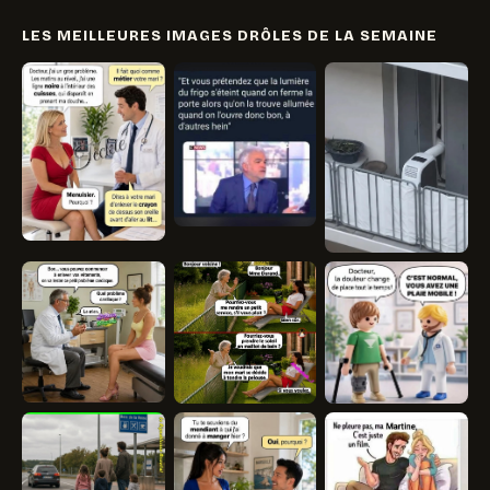
LES MEILLEURES IMAGES DRÔLES DE LA SEMAINE