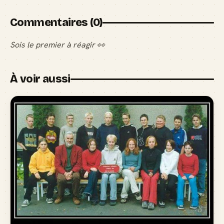
Commentaires (0)
Sois le premier à réagir 👀
À voir aussi