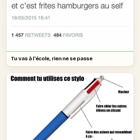
Tu vas à l'école, rien ne se passe