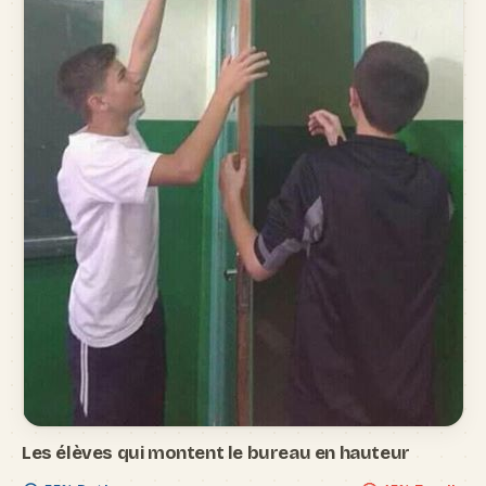
Les élèves qui montent le bureau en hauteur