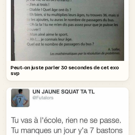
Peut-on juste parler 30 secondes de cet exo
svp