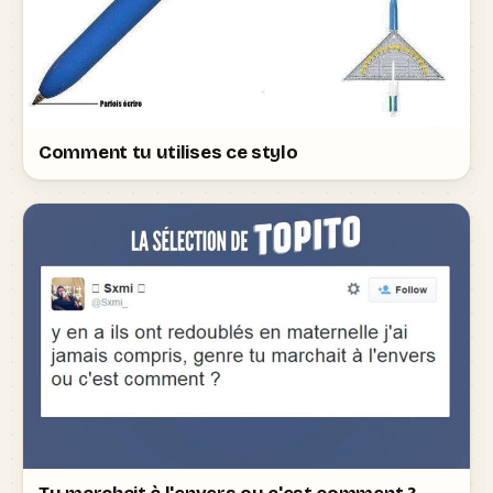
Comment tu utilises ce stylo