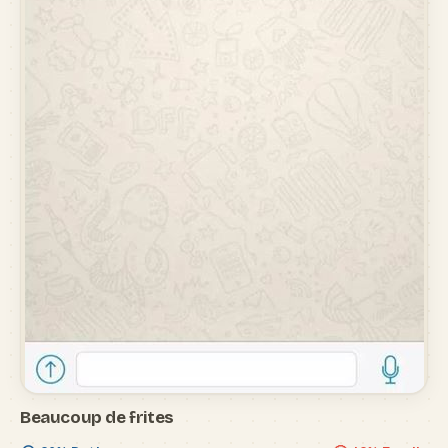
Beaucoup de frites