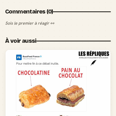
Commentaires (0)
Sois le premier à réagir 👀
À voir aussi