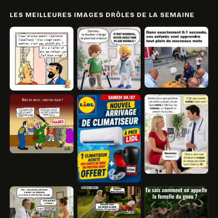
LES MEILLEURES IMAGES DRÔLES DE LA SEMAINE