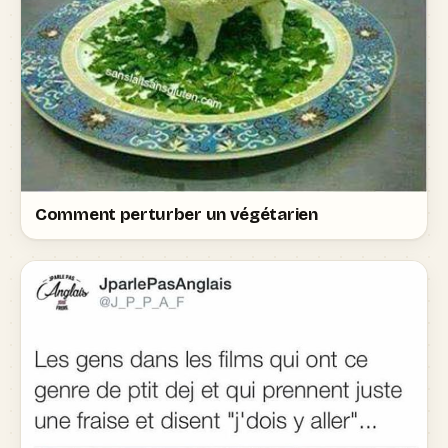
Comment perturber un végétarien