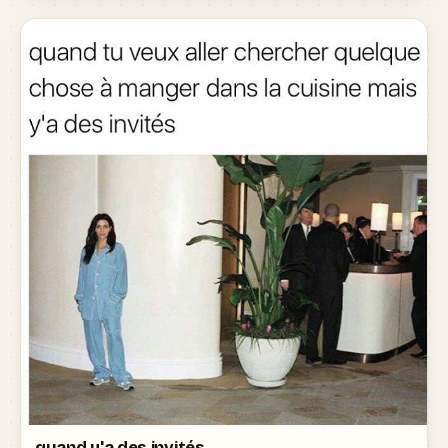
quand y'a des invités