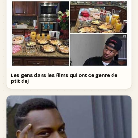
Les gens dans les films qui ont ce genre de
ptit dej