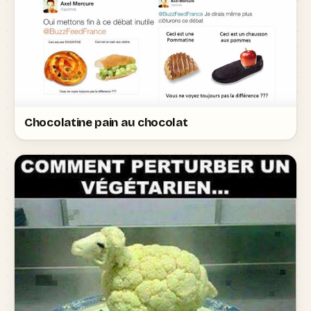
Chocolatine pain au chocolat