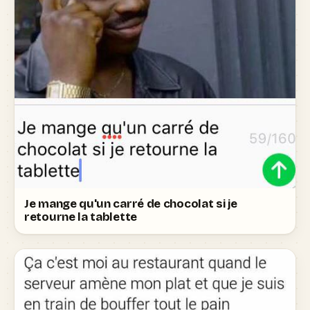
Je mange qu'un carré de chocolat si je
retourne la tablette