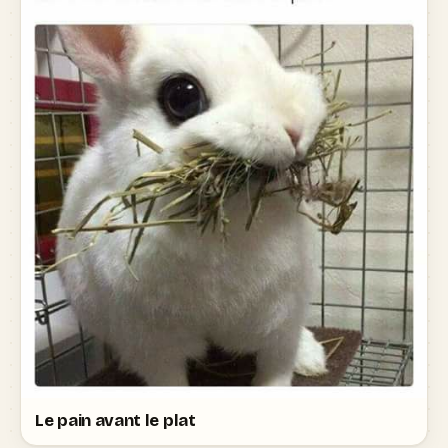
Le pain avant le plat