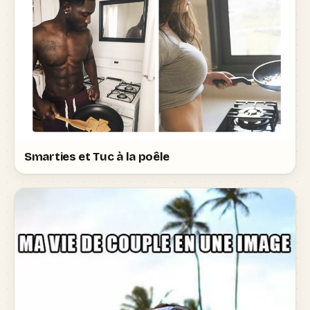
Smarties et Tuc à la poêle