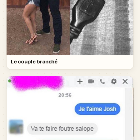
Le couple branché