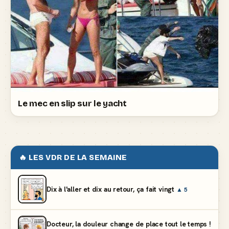
Le mec en slip sur le yacht
🔥 LES VDR DE LA SEMAINE
Dix à l'aller et dix au retour, ça fait vingt
▲ 5
Docteur, la douleur change de place tout le temps !