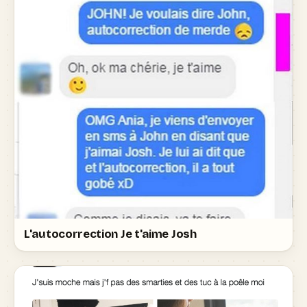
L'autocorrection Je t'aime Josh