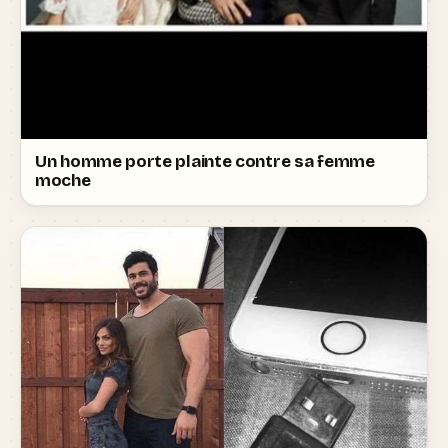
Un homme porte plainte contre sa femme
moche