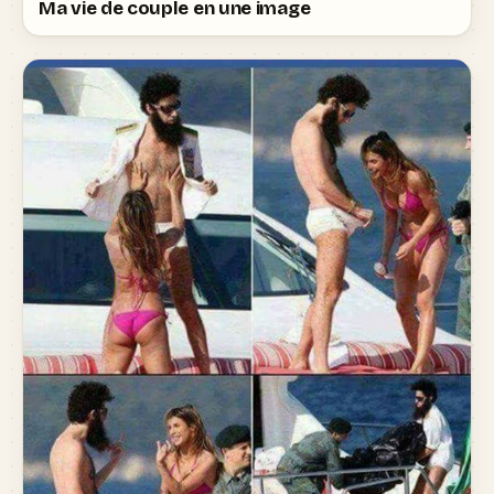
Ma vie de couple en une image