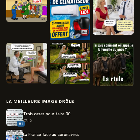
LA MEILLEURE IMAGE DRÔLE
Trois cases pour faire 30
07.12
01
La France face au coronavirus