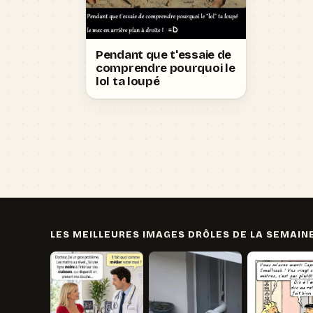
Pendant que t'essaie de
comprendre pourquoi le
lol ta loupé
LES MEILLEURES IMAGES DRÔLES DE LA SEMAIN