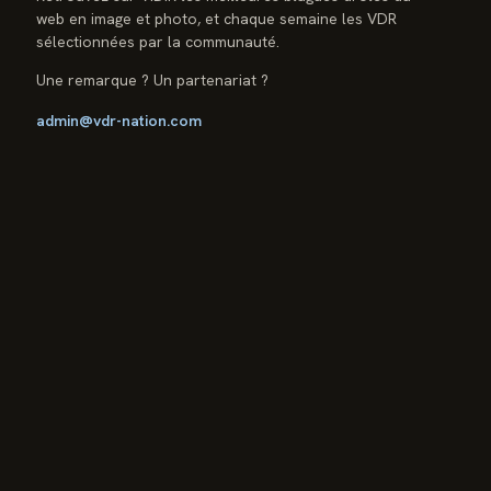
web en image et photo, et chaque semaine les VDR
sélectionnées par la communauté.
Une remarque ? Un partenariat ?
admin@vdr-nation.com