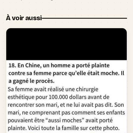
À voir aussi