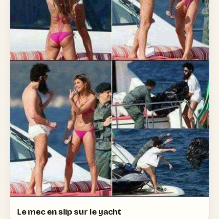
Le mec en slip sur le yacht