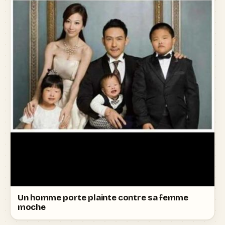
Un homme porte plainte contre sa femme
moche