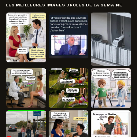
LES MEILLEURES IMAGES DRÔLES DE LA SEMAINE