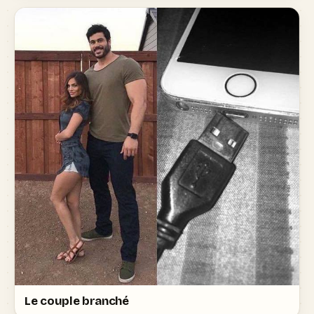
Le couple branché