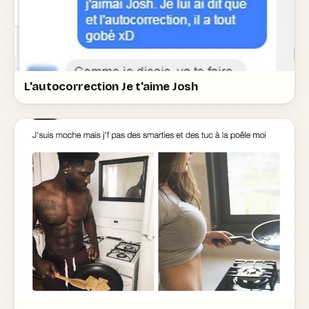
L'autocorrection Je t'aime Josh