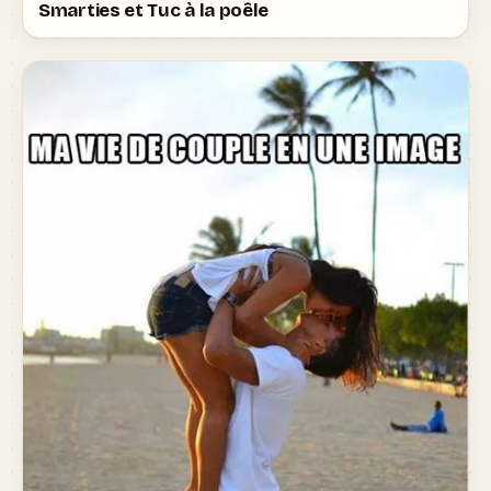
Smarties et Tuc à la poêle