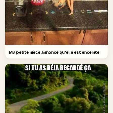
Ma petite nièce annonce qu'elle est enceinte