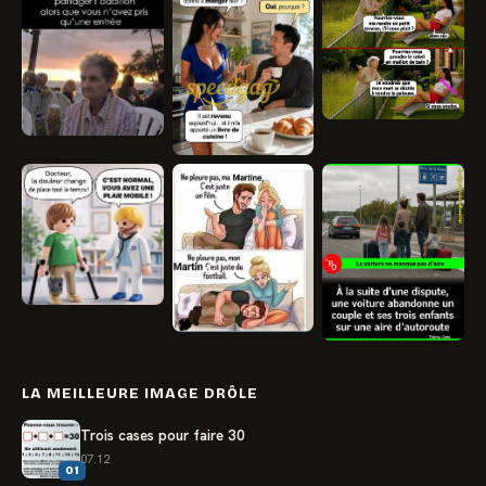
LA MEILLEURE IMAGE DRÔLE
Trois cases pour faire 30
07.12
01