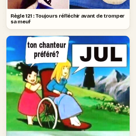
Règle 121 : Toujours réfléchir avant de tromper
sa meuf