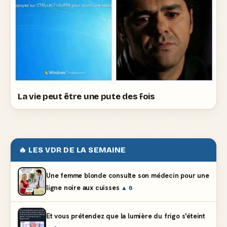
La vie peut être une pute des fois
🔥 LES VDR DE LA SEMAINE
Une femme blonde consulte son médecin pour une
ligne noire aux cuisses
▲ 8
Et vous prétendez que la lumière du frigo s'éteint