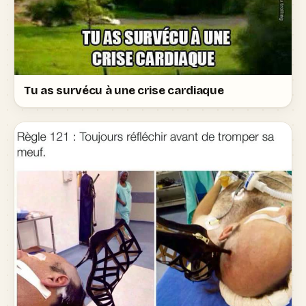
Tu as survécu à une crise cardiaque