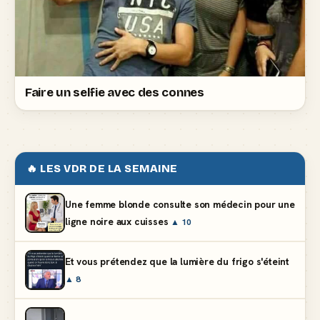
Faire un selfie avec des connes
🔥 LES VDR DE LA SEMAINE
Une femme blonde consulte son médecin pour une
ligne noire aux cuisses
▲ 10
Et vous prétendez que la lumière du frigo s'éteint
▲ 8