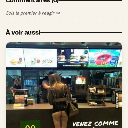
Commentaires (0)
Sois le premier à réagir 👀
À voir aussi