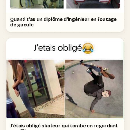
Quand t'as un diplôme d'ingénieur en foutage
de gueule
J'étais obligé skateur qui tombe en regardant