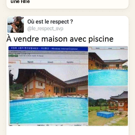
une fille