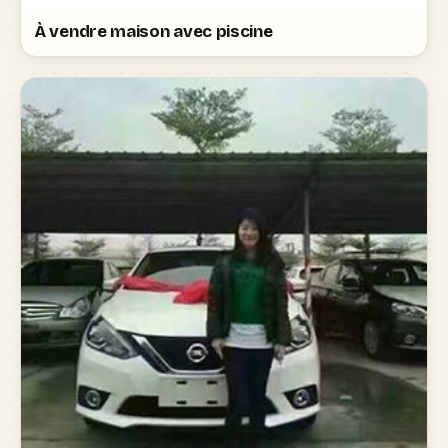
À vendre maison avec piscine