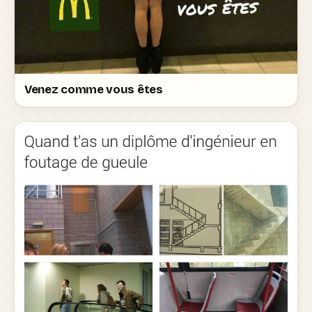
Venez comme vous êtes