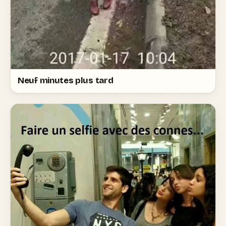
Neuf minutes plus tard