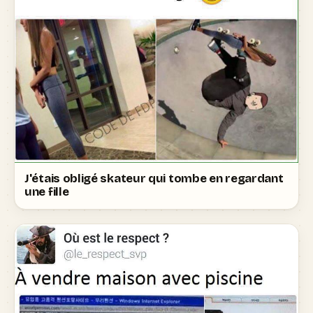
J'étais obligé skateur qui tombe en regardant
une fille