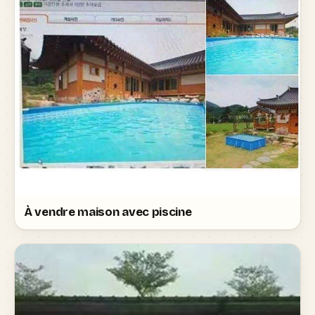
À vendre maison avec piscine