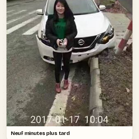
Neuf minutes plus tard