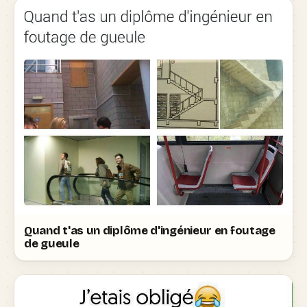
Quand t'as un diplôme d'ingénieur en foutage
de gueule