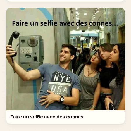
Faire un selfie avec des connes