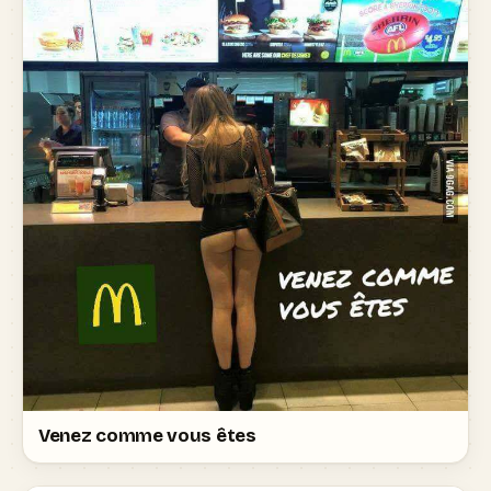
Venez comme vous êtes