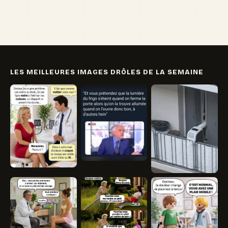
LES MEILLEURES IMAGES DRÔLES DE LA SEMAINE