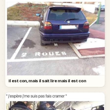
Il est con, mais il sait lire mais il est con