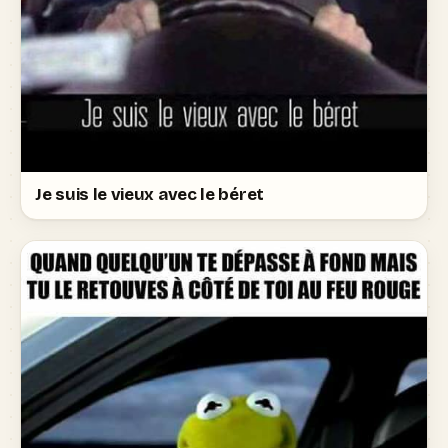
Je suis le vieux avec le béret