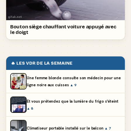
Bouton siège chauffant voiture appuyé avec
le doigt
🔥 LES VDR DE LA SEMAINE
Une femme blonde consulte son médecin pour une
ligne noire aux cuisses
▲ 9
Et vous prétendez que la lumière du frigo s'éteint
▲ 8
Climatiseur portable installé sur le balcon
▲ 7