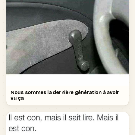
Nous sommes la dernière génération à avoir
vu ça