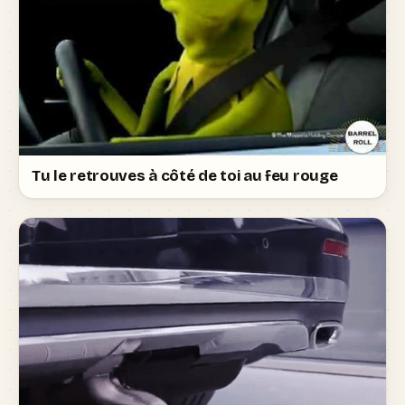
Tu le retrouves à côté de toi au feu rouge