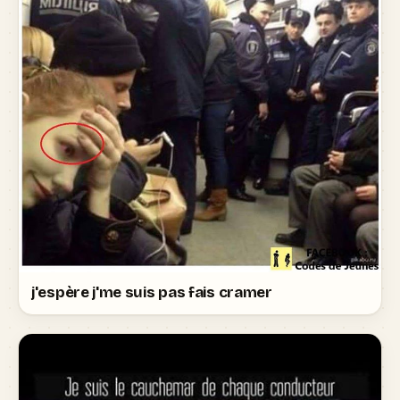
j'espère j'me suis pas fais cramer