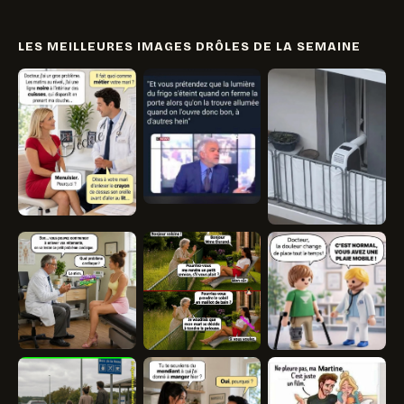
LES MEILLEURES IMAGES DRÔLES DE LA SEMAINE