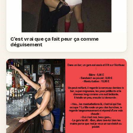
C'est vrai que ça fait peur ça comme
déguisement