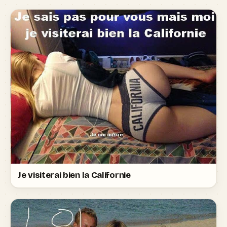
Je visiterai bien la Californie