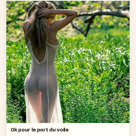
Ok pour le port du voile