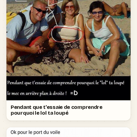
Pendant que t'essaie de comprendre
pourquoi le lol ta loupé