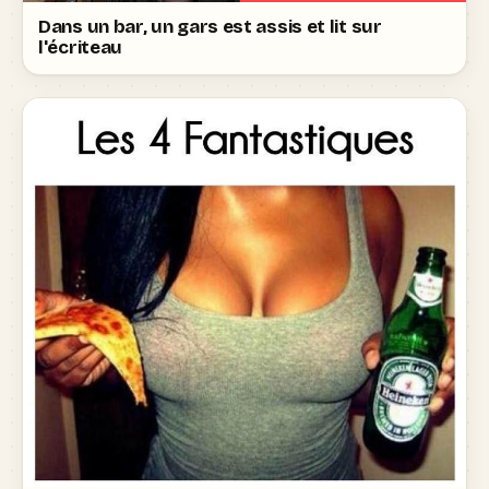
Dans un bar, un gars est assis et lit sur
l'écriteau