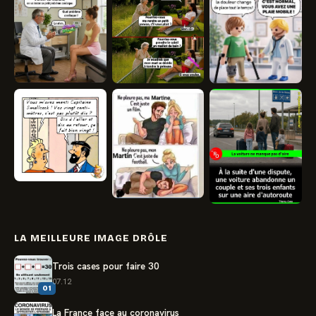
LA MEILLEURE IMAGE DRÔLE
Trois cases pour faire 30
07.12
01
La France face au coronavirus