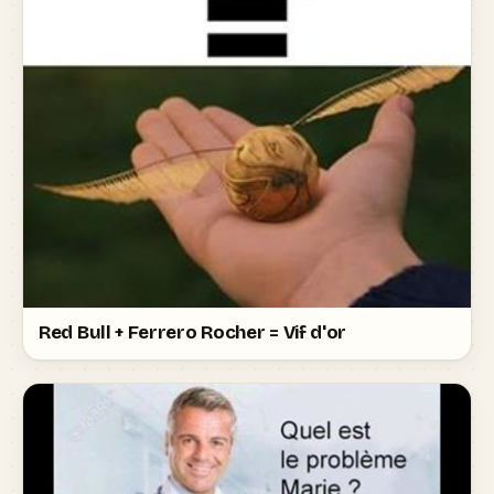
Red Bull + Ferrero Rocher = Vif d'or