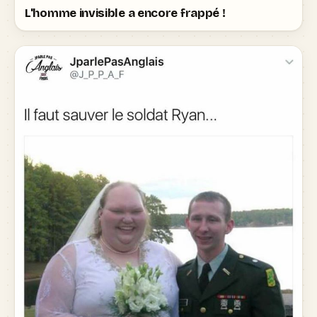
L'homme invisible a encore frappé !