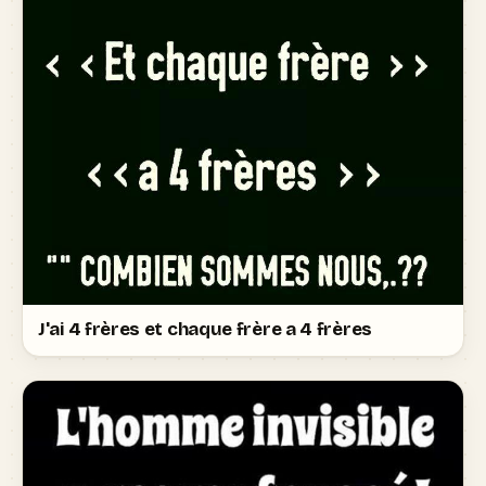
J'ai 4 frères et chaque frère a 4 frères