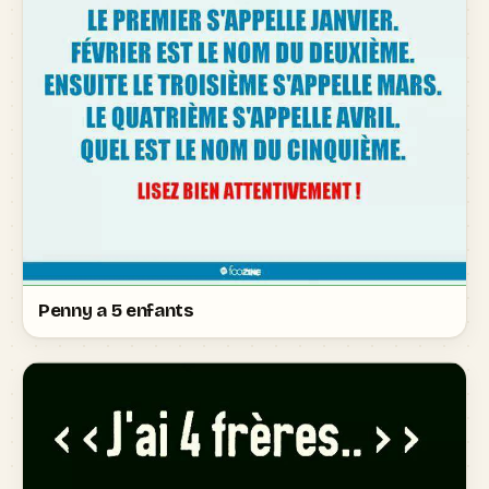
Penny a 5 enfants