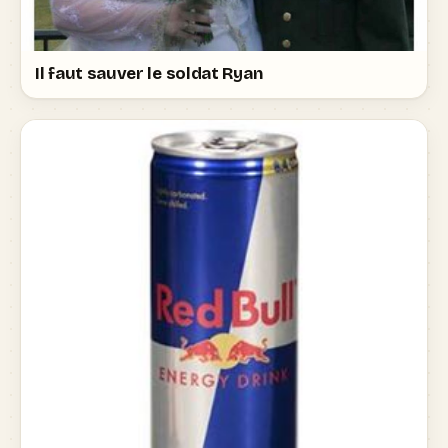
Il faut sauver le soldat Ryan