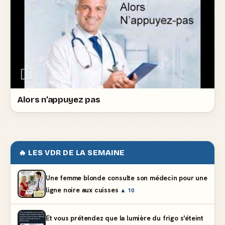
Alors n’appuyez pas
🔥 LES VDR DE LA SEMAINE
Une femme blonde consulte son médecin pour une
ligne noire aux cuisses
▲ 10
Et vous prétendez que la lumière du frigo s'éteint