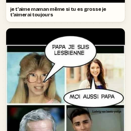
je t'aime maman même si tu es grosse je
t'aimerai toujours