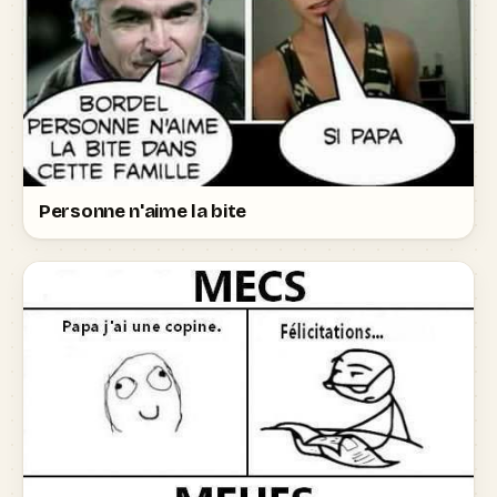
Personne n'aime la bite