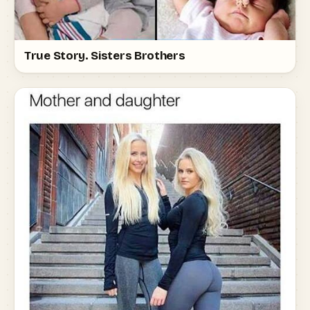
True Story. Sisters Brothers