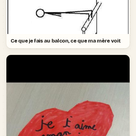
Ce que je fais au balcon, ce que ma mère voit