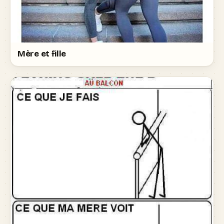
Mère et fille