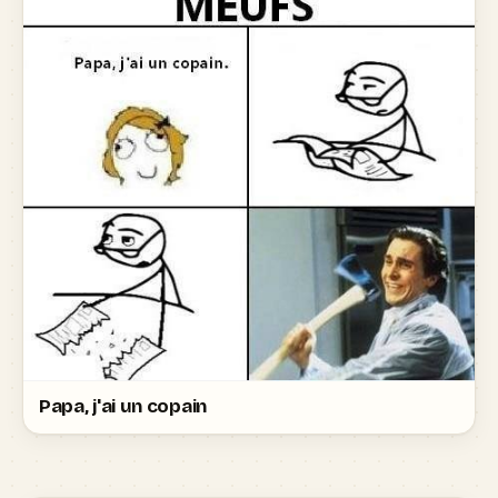
Papa, j'ai un copain