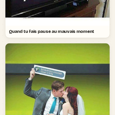
Quand tu fais pause au mauvais moment