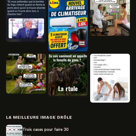
LA MEILLEURE IMAGE DRÔLE
Trois cases pour faire 30
07.12