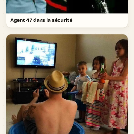
Agent 47 dans la sécurité