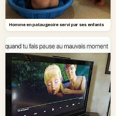
Homme en pataugeoire servi par ses enfants