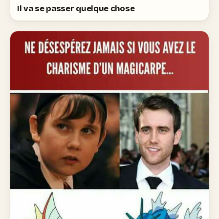
Il va se passer quelque chose