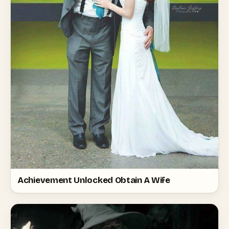
Achievement Unlocked Obtain A Wife