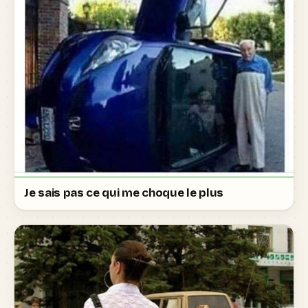
Je sais pas ce qui me choque le plus