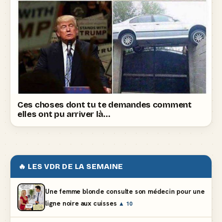
Ces choses dont tu te demandes comment
elles ont pu arriver là…
🔥 LES VDR DE LA SEMAINE
Une femme blonde consulte son médecin pour une
ligne noire aux cuisses
▲ 10