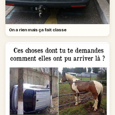
On a rien mais ça fait classe