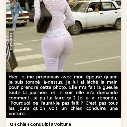
Un chien conduit la voiture