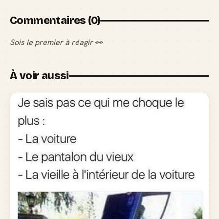
Commentaires (0)
Sois le premier à réagir 👀
À voir aussi