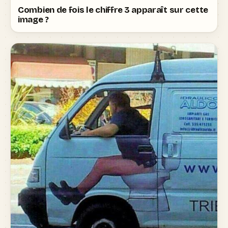
Combien de fois le chiffre 3 apparaît sur cette
image ?