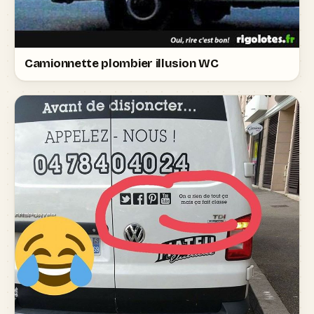
Camionnette plombier illusion WC