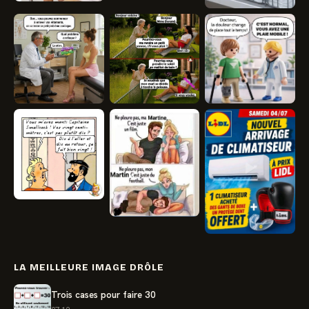
LA MEILLEURE IMAGE DRÔLE
Trois cases pour faire 30