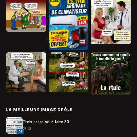
LA MEILLEURE IMAGE DRÔLE
Trois cases pour faire 30
07.12
01