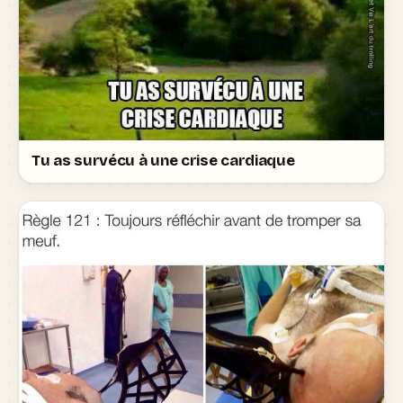
Tu as survécu à une crise cardiaque