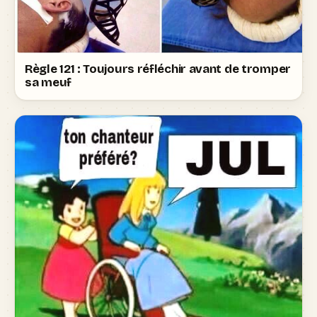
Règle 121 : Toujours réfléchir avant de tromper
sa meuf