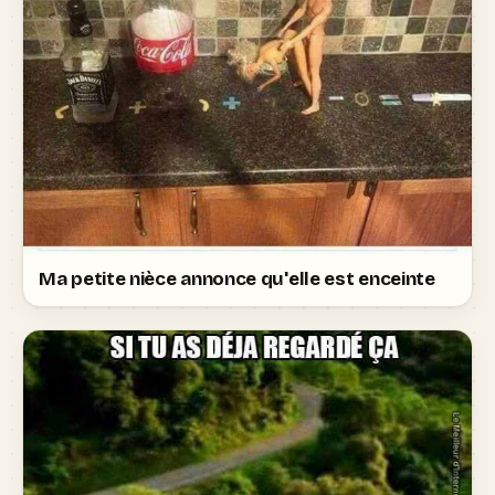
Ma petite nièce annonce qu'elle est enceinte