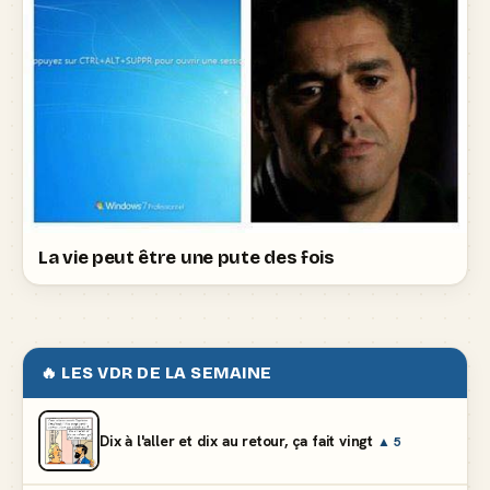
La vie peut être une pute des fois
🔥 LES VDR DE LA SEMAINE
Dix à l'aller et dix au retour, ça fait vingt
▲ 5