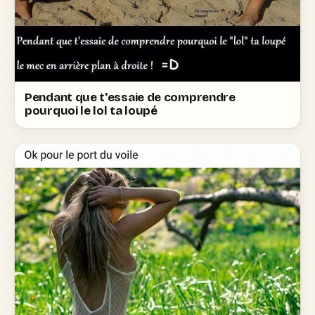
Pendant que t'essaie de comprendre
pourquoi le lol ta loupé