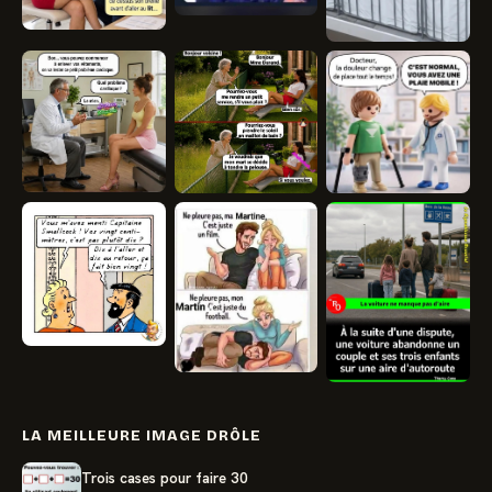
LA MEILLEURE IMAGE DRÔLE
Trois cases pour faire 30