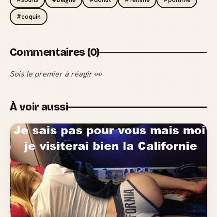
#coquin
Commentaires (0)
Sois le premier à réagir 👀
À voir aussi