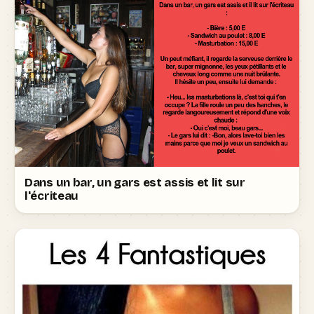
Dans un bar, un gars est assis et lit sur
l'écriteau