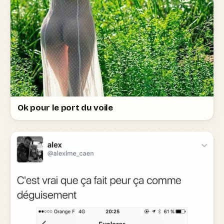
Ok pour le port du voile