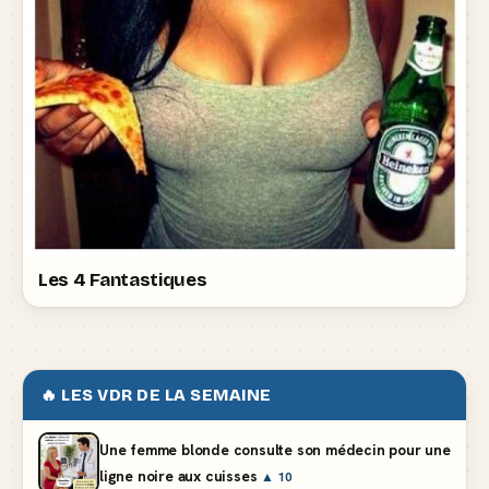
Les 4 Fantastiques
🔥 LES VDR DE LA SEMAINE
Une femme blonde consulte son médecin pour une
ligne noire aux cuisses
▲ 10