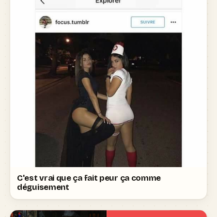
C'est vrai que ça fait peur ça comme
déguisement