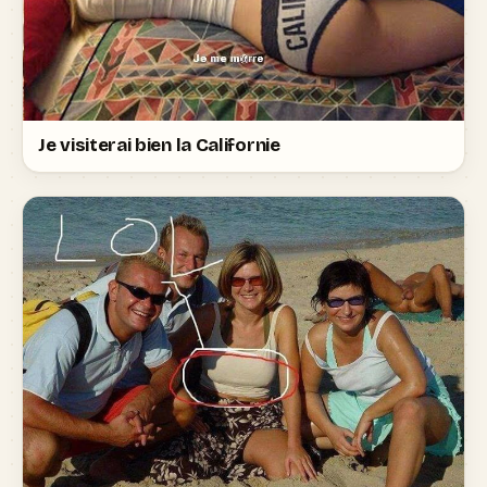
Je visiterai bien la Californie