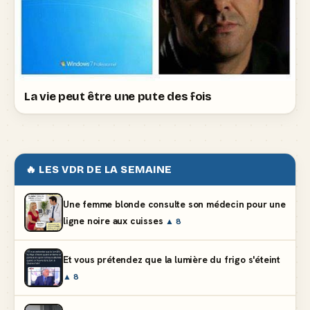
La vie peut être une pute des fois
🔥 LES VDR DE LA SEMAINE
Une femme blonde consulte son médecin pour une
ligne noire aux cuisses
▲ 8
Et vous prétendez que la lumière du frigo s'éteint
▲ 8