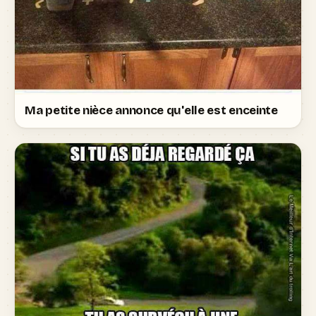
Ma petite nièce annonce qu'elle est enceinte