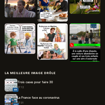
LA MEILLEURE IMAGE DRÔLE
Trois cases pour faire 30
07.12
01
La France face au coronavirus
27.01