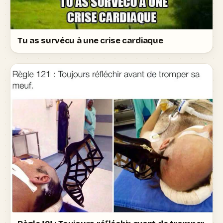
Tu as survécu à une crise cardiaque