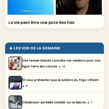
La vie peut être une pute des fois
🔥 LES VDR DE LA SEMAINE
Une femme blonde consulte son médecin pour une
ligne noire aux cuisses
▲ 10
Et vous prétendez que la lumière du frigo s'éteint
▲ 8
Climatiseur portable installé sur le balcon
▲ 7