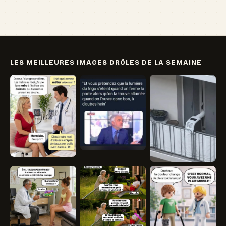
LES MEILLEURES IMAGES DRÔLES DE LA SEMAINE