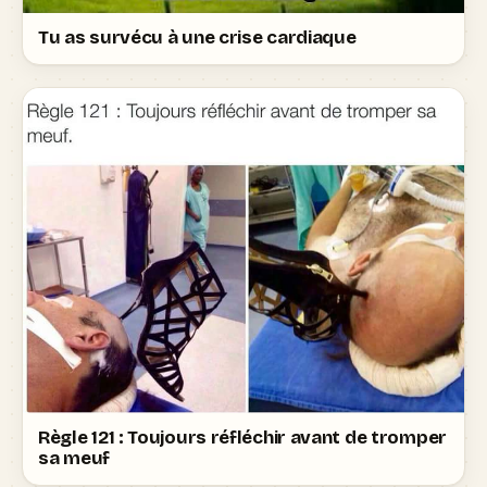
Tu as survécu à une crise cardiaque
Règle 121 : Toujours réfléchir avant de tromper
sa meuf