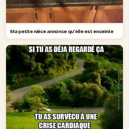
Ma petite nièce annonce qu'elle est enceinte