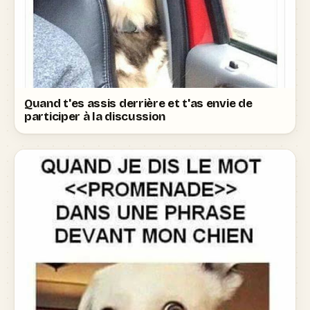
Quand t'es assis derrière et t'as envie de
participer à la discussion