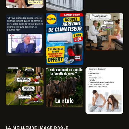
LA MEILLEURE IMAGE DRÔLE