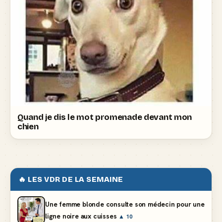
Quand je dis le mot promenade devant mon
chien
🔥 LES VDR DE LA SEMAINE
Une femme blonde consulte son médecin pour une
ligne noire aux cuisses
▲ 10