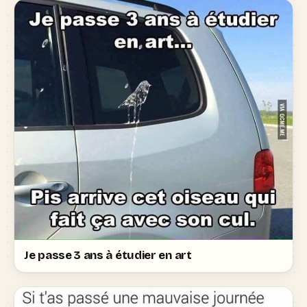
Je passe 3 ans à étudier en art