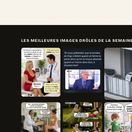
LES MEILLEURES IMAGES DRÔLES DE LA SEMAIN