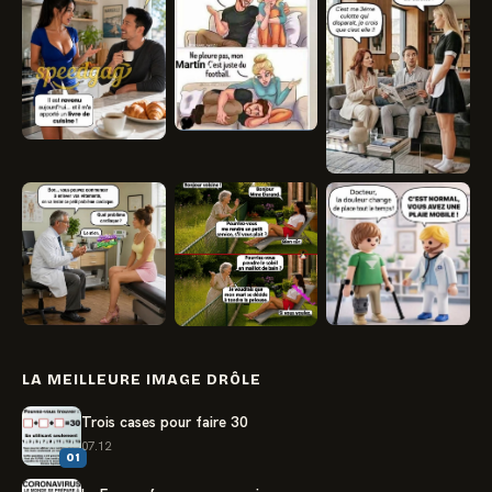
LA MEILLEURE IMAGE DRÔLE
Trois cases pour faire 30
07.12
01