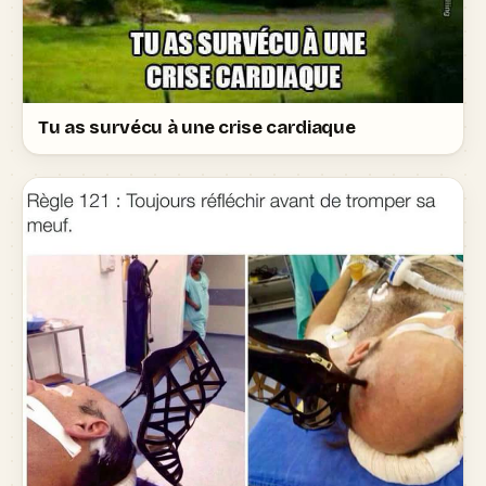
Tu as survécu à une crise cardiaque