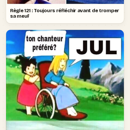
Règle 121 : Toujours réfléchir avant de tromper
sa meuf