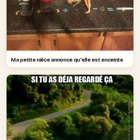
Ma petite nièce annonce qu'elle est enceinte