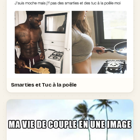
Smarties et Tuc à la poêle