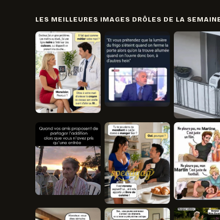
LES MEILLEURES IMAGES DRÔLES DE LA SEMAIN