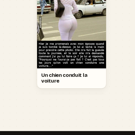
Un chien conduit la
voiture